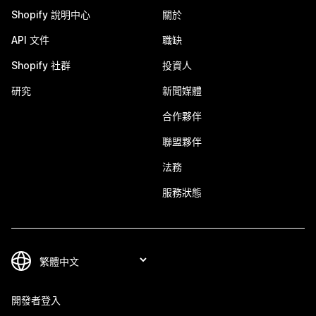
Shopify 說明中心
關於
API 文件
職缺
Shopify 社群
投資人
研究
新聞媒體
合作夥伴
聯盟夥伴
法務
服務狀態
開發者登入