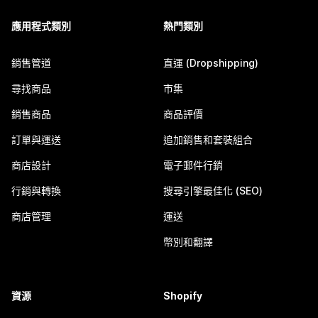
應用程式類別
熱門類別
銷售管道
直運 (Dropshipping)
尋找商品
市集
銷售商品
商品評價
訂單與運送
追加銷售和套裝組合
商店設計
電子郵件行銷
行銷與轉換
搜尋引擎最佳化 (SEO)
商店管理
運送
幣別和翻譯
資源
Shopify