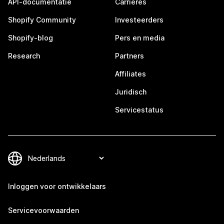
API-documentatie
Carrières
Shopify Community
Investeerders
Shopify-blog
Pers en media
Research
Partners
Affiliates
Juridisch
Servicestatus
Inloggen voor ontwikkelaars
Servicevoorwaarden