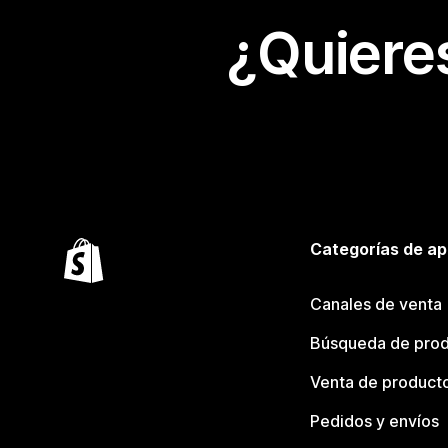
¿Quiere
Categorías de ap
Canales de venta
Búsqueda de pro
Venta de product
Pedidos y envíos