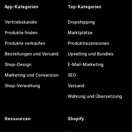
App-Kategorien
Top-Kategorien
Vertriebskanäle
Dropshipping
Produkte finden
Marktplätze
Produkte verkaufen
Produktrezensionen
Bestellungen und Versand
Upselling und Bundles
Shop-Design
E-Mail-Marketing
Marketing und Conversion
SEO
Shop-Verwaltung
Versand
Währung und Übersetzung
Ressourcen
Shopify