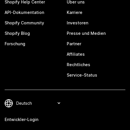
Shopify Help Center
Über uns
API-Dokumentation
Karriere
Shopify Community
Investoren
Shopify Blog
Presse und Medien
Forschung
Partner
Affiliates
Rechtliches
Service-Status
Entwickler-Login