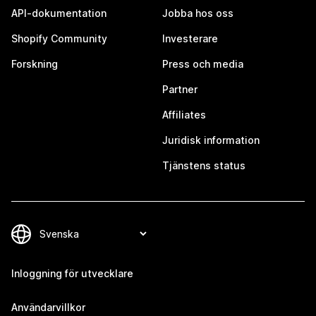
API-dokumentation
Jobba hos oss
Shopify Community
Investerare
Forskning
Press och media
Partner
Affiliates
Juridisk information
Tjänstens status
Inloggning för utvecklare
Användarvillkor