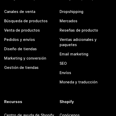
Canales de venta
Dropshipping
Búsqueda de productos
Mercados
Venta de productos
Reseñas de producto
Pedidos y envíos
Ventas adicionales y
paquetes
Diseño de tiendas
Email marketing
Marketing y conversión
SEO
Gestión de tiendas
Envíos
Moneda y traducción
Recursos
Shopify
Centro de ayuda de Shopify
Conócenos