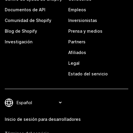
Documentos de API
Empleos
Comunidad de Shopify
Inversionistas
Blog de Shopify
Prensa y medios
Investigación
Partners
Afiliados
Legal
Estado del servicio
Inicio de sesión para desarrolladores