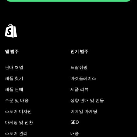
앱 범주
인기 범주
판매 채널
드랍쉬핑
제품 찾기
마켓플레이스
제품 판매
제품 리뷰
주문 및 배송
상향 판매 및 번들
스토어 디자인
이메일 마케팅
마케팅 및 전환
SEO
스토어 관리
배송