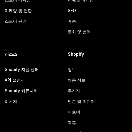
마케팅 및 전환
SEO
스토어 관리
배송
통화 및 번역
리소스
Shopify
Shopify 지원 센터
정보
API 설명서
채용 정보
Shopify 커뮤니티
투자자
리서치
언론 및 미디어
파트너
제휴