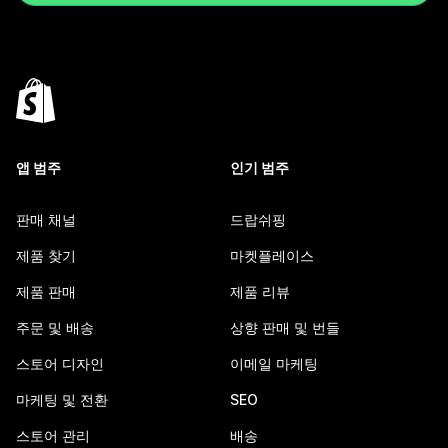
앱 범주
인기 범주
판매 채널
드랍쉬핑
제품 찾기
마켓플레이스
제품 판매
제품 리뷰
주문 및 배송
상향 판매 및 번들
스토어 디자인
이메일 마케팅
마케팅 및 전환
SEO
스토어 관리
배송