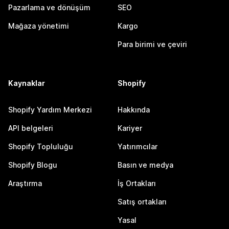
Pazarlama ve dönüşüm
SEO
Mağaza yönetimi
Kargo
Para birimi ve çeviri
Kaynaklar
Shopify
Shopify Yardım Merkezi
Hakkında
API belgeleri
Kariyer
Shopify Topluluğu
Yatırımcılar
Shopify Blogu
Basın ve medya
Araştırma
İş Ortakları
Satış ortakları
Yasal