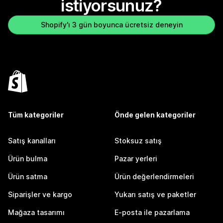
istiyorsunuz?
Shopify'ı 3 gün boyunca ücretsiz deneyin
Tüm kategoriler
Önde gelen kategoriler
Satış kanalları
Stoksuz satış
Ürün bulma
Pazar yerleri
Ürün satma
Ürün değerlendirmeleri
Siparişler ve kargo
Yukarı satış ve paketler
Mağaza tasarımı
E-posta ile pazarlama