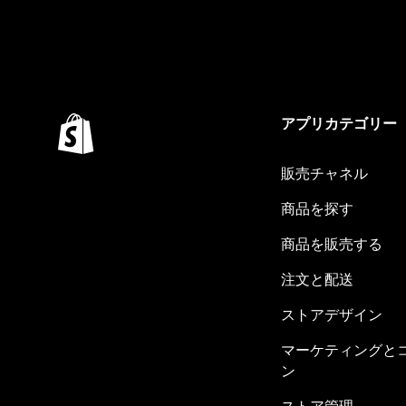
アプリカテゴリー
販売チャネル
商品を探す
商品を販売する
注文と配送
ストアデザイン
マーケティングと
ン