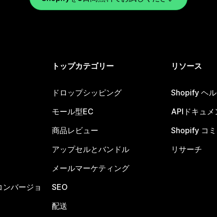
トップカテゴリー
リソース
ドロップシッピング
Shopify 
モール型EC
APIドキュメ
商品レビュー
Shopify 
アップセルとバンドル
リサーチ
メールマーケティング
コンバージョ
SEO
配送