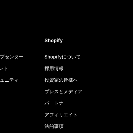
Shopify
ヘルプセンター
Shopifyについて
ント
採用情報
コミュニティ
投資家の皆様へ
プレスとメディア
パートナー
アフィリエイト
法的事項