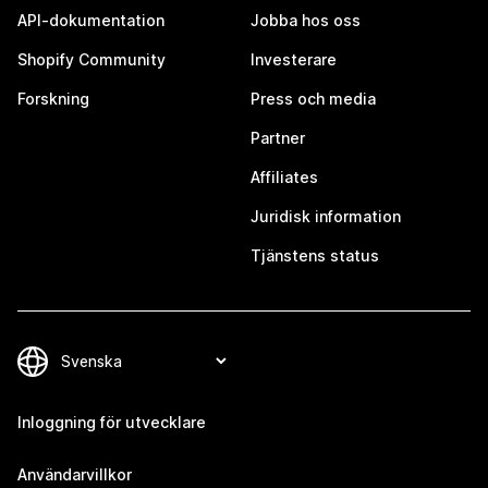
API-dokumentation
Jobba hos oss
Shopify Community
Investerare
Forskning
Press och media
Partner
Affiliates
Juridisk information
Tjänstens status
Inloggning för utvecklare
Användarvillkor