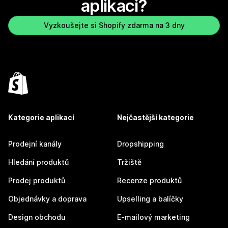
aplikaci?
Vyzkoušejte si Shopify zdarma na 3 dny
Kategorie aplikací
Nejčastější kategorie
Prodejní kanály
Dropshipping
Hledání produktů
Tržiště
Prodej produktů
Recenze produktů
Objednávky a doprava
Upselling a balíčky
Design obchodu
E-mailový marketing