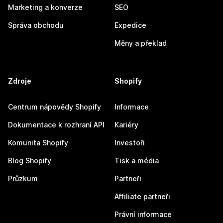
Marketing a konverze
SEO
Správa obchodu
Expedice
Měny a překlad
Zdroje
Shopify
Centrum nápovědy Shopify
Informace
Dokumentace k rozhraní API
Kariéry
Komunita Shopify
Investoři
Blog Shopify
Tisk a média
Průzkum
Partneři
Affiliate partneři
Právní informace