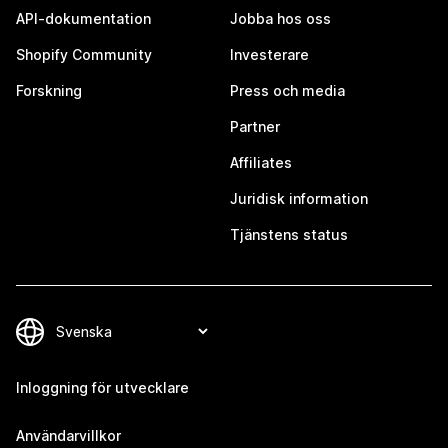
API-dokumentation
Jobba hos oss
Shopify Community
Investerare
Forskning
Press och media
Partner
Affiliates
Juridisk information
Tjänstens status
Inloggning för utvecklare
Användarvillkor