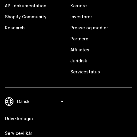
API-dokumentation
Karriere
Shopify Community
Investorer
Research
Presse og medier
Partnere
Affiliates
Juridisk
Servicestatus
Udviklerlogin
Servicevilkår