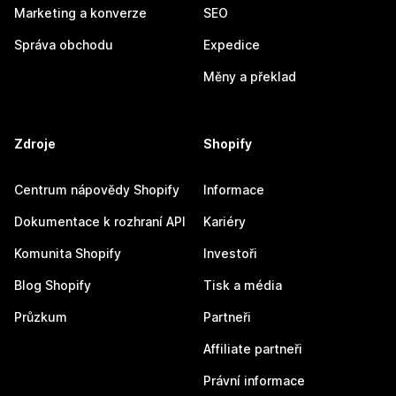
Marketing a konverze
SEO
Správa obchodu
Expedice
Měny a překlad
Zdroje
Shopify
Centrum nápovědy Shopify
Informace
Dokumentace k rozhraní API
Kariéry
Komunita Shopify
Investoři
Blog Shopify
Tisk a média
Průzkum
Partneři
Affiliate partneři
Právní informace