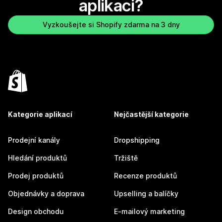
aplikaci?
Vyzkoušejte si Shopify zdarma na 3 dny
Kategorie aplikací
Nejčastější kategorie
Prodejní kanály
Dropshipping
Hledání produktů
Tržiště
Prodej produktů
Recenze produktů
Objednávky a doprava
Upselling a balíčky
Design obchodu
E-mailový marketing