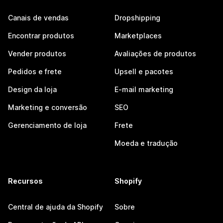
Canais de vendas
Dropshipping
Encontrar produtos
Marketplaces
Vender produtos
Avaliações de produtos
Pedidos e frete
Upsell e pacotes
Design da loja
E-mail marketing
Marketing e conversão
SEO
Gerenciamento de loja
Frete
Moeda e tradução
Recursos
Shopify
Central de ajuda da Shopify
Sobre