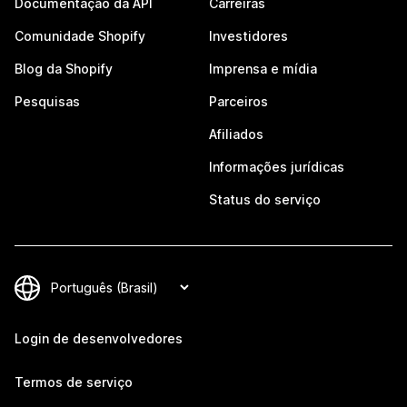
Documentação da API
Carreiras
Comunidade Shopify
Investidores
Blog da Shopify
Imprensa e mídia
Pesquisas
Parceiros
Afiliados
Informações jurídicas
Status do serviço
Login de desenvolvedores
Termos de serviço