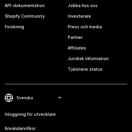
API-dokumentation
Jobba hos oss
Shopify Community
Investerare
Forskning
Press och media
Partner
Affiliates
Juridisk information
Tjänstens status
Inloggning för utvecklare
Användarvillkor