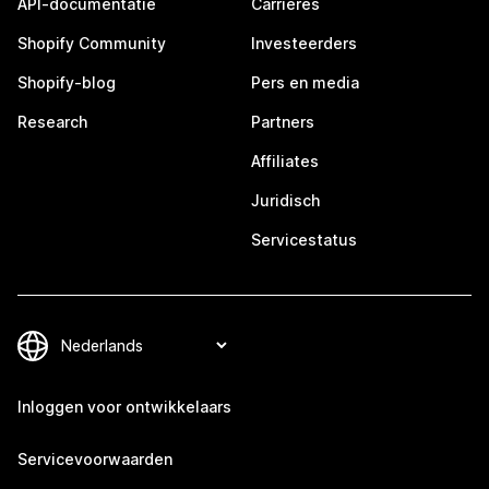
API-documentatie
Carrières
Shopify Community
Investeerders
Shopify-blog
Pers en media
Research
Partners
Affiliates
Juridisch
Servicestatus
Inloggen voor ontwikkelaars
Servicevoorwaarden