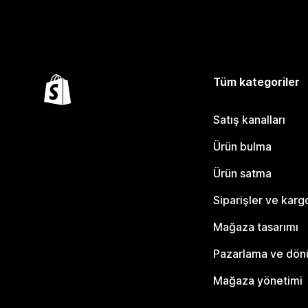
Tüm kategoriler
Satış kanalları
Ürün bulma
Ürün satma
Siparişler ve karg
Mağaza tasarımı
Pazarlama ve dö
Mağaza yönetimi