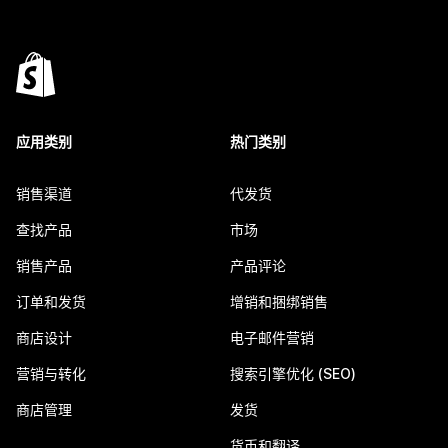
应用类别
热门类别
销售渠道
代发货
查找产品
市场
销售产品
产品评论
订单和发货
增销和捆绑销售
商店设计
电子邮件营销
营销与转化
搜索引擎优化 (SEO)
商店管理
发货
货币和翻译