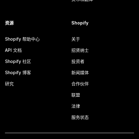
资源
Shopify
Shopify 帮助中心
关于
API 文档
招贤纳士
Shopify 社区
投资者
Shopify 博客
新闻媒体
研究
合作伙伴
联盟
法律
服务状态