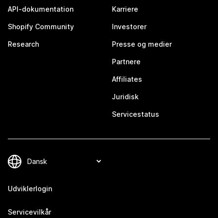
API-dokumentation
Karriere
Shopify Community
Investorer
Research
Presse og medier
Partnere
Affiliates
Juridisk
Servicestatus
Udviklerlogin
Servicevilkår