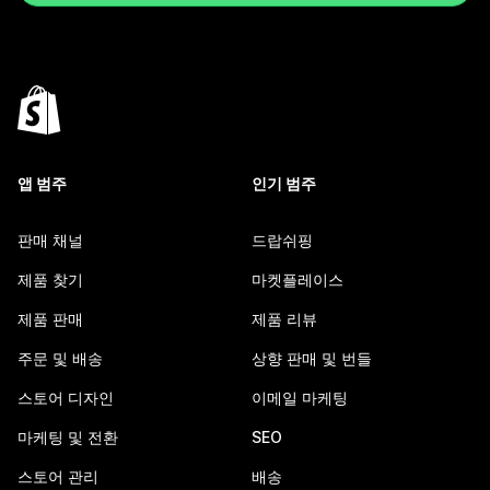
앱 범주
인기 범주
판매 채널
드랍쉬핑
제품 찾기
마켓플레이스
제품 판매
제품 리뷰
주문 및 배송
상향 판매 및 번들
스토어 디자인
이메일 마케팅
마케팅 및 전환
SEO
스토어 관리
배송