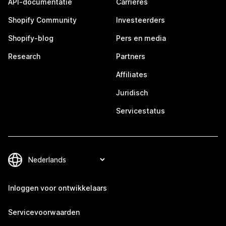
API-documentatie
Carrières
Shopify Community
Investeerders
Shopify-blog
Pers en media
Research
Partners
Affiliates
Juridisch
Servicestatus
Inloggen voor ontwikkelaars
Servicevoorwaarden