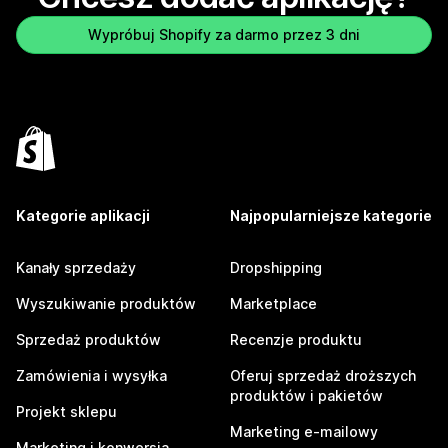
Wypróbuj Shopify za darmo przez 3 dni
Kategorie aplikacji
Najpopularniejsze kategorie
Kanały sprzedaży
Dropshipping
Wyszukiwanie produktów
Marketplace
Sprzedaż produktów
Recenzje produktu
Zamówienia i wysyłka
Oferuj sprzedaż droższych
produktów i pakietów
Projekt sklepu
Marketing e-mailowy
Marketing i konwersja