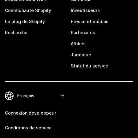
Communauté Shopify
Investisseurs
Le blog de Shopify
Presse et médias
Recherche
Partenaires
Affiliés
Juridique
Statut du service
Connexion développeur
Conditions de service