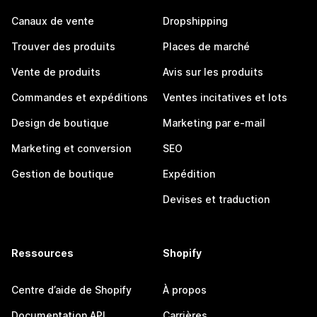
Canaux de vente
Dropshipping
Trouver des produits
Places de marché
Vente de produits
Avis sur les produits
Commandes et expéditions
Ventes incitatives et lots
Design de boutique
Marketing par e-mail
Marketing et conversion
SEO
Gestion de boutique
Expédition
Devises et traduction
Ressources
Shopify
Centre d’aide de Shopify
À propos
Documentation API
Carrières