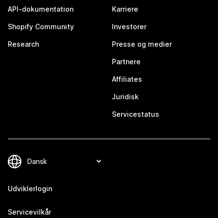
API-dokumentation
Karriere
Shopify Community
Investorer
Research
Presse og medier
Partnere
Affiliates
Juridisk
Servicestatus
Udviklerlogin
Servicevilkår