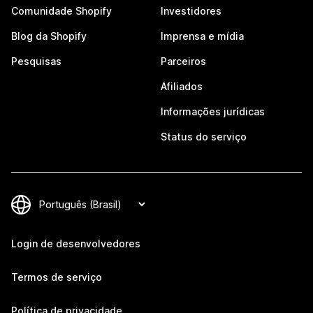
Comunidade Shopify
Investidores
Blog da Shopify
Imprensa e mídia
Pesquisas
Parceiros
Afiliados
Informações jurídicas
Status do serviço
Login de desenvolvedores
Termos de serviço
Política de privacidade