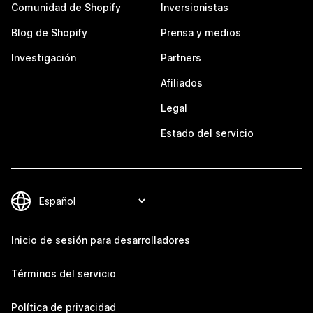
Comunidad de Shopify
Inversionistas
Blog de Shopify
Prensa y medios
Investigación
Partners
Afiliados
Legal
Estado del servicio
Inicio de sesión para desarrolladores
Términos del servicio
Política de privacidad