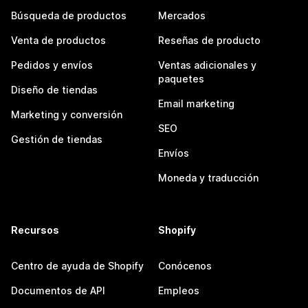
Búsqueda de productos
Mercados
Venta de productos
Reseñas de producto
Pedidos y envíos
Ventas adicionales y
paquetes
Diseño de tiendas
Email marketing
Marketing y conversión
SEO
Gestión de tiendas
Envíos
Moneda y traducción
Recursos
Shopify
Centro de ayuda de Shopify
Conócenos
Documentos de API
Empleos