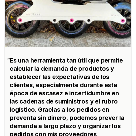
Es una herramienta tan útil que permite
calcular la demanda de productos y
establecer las expectativas de los
clientes, especialmente durante esta
época de escasez e incertidumbre en
las cadenas de suministros y el rubro
logístico. Gracias a los pedidos en
preventa sin dinero, podemos prever la
demanda a largo plazo y organizar los
pedidos con mis proveedores