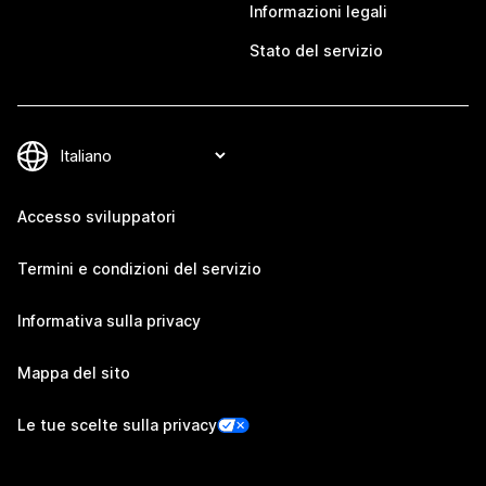
Informazioni legali
Stato del servizio
Accesso sviluppatori
Termini e condizioni del servizio
Informativa sulla privacy
Mappa del sito
Le tue scelte sulla privacy