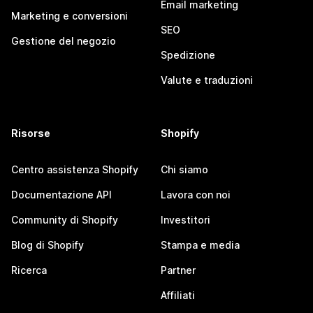
Email marketing
Marketing e conversioni
SEO
Gestione del negozio
Spedizione
Valute e traduzioni
Risorse
Shopify
Centro assistenza Shopify
Chi siamo
Documentazione API
Lavora con noi
Community di Shopify
Investitori
Blog di Shopify
Stampa e media
Ricerca
Partner
Affiliati