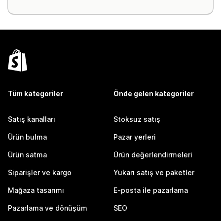
Tüm kategoriler
Önde gelen kategoriler
Satış kanalları
Stoksuz satış
Ürün bulma
Pazar yerleri
Ürün satma
Ürün değerlendirmeleri
Siparişler ve kargo
Yukarı satış ve paketler
Mağaza tasarımı
E-posta ile pazarlama
Pazarlama ve dönüşüm
SEO