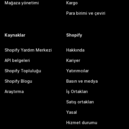
Mağaza yönetimi
Kargo
Para birimi ve çeviri
Kaynaklar
Shopify
Shopify Yardım Merkezi
Hakkında
API belgeleri
Kariyer
Shopify Topluluğu
Yatırımcılar
Shopify Blogu
Basın ve medya
Araştırma
İş Ortakları
Satış ortakları
Yasal
Hizmet durumu