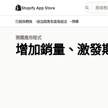
Shopify App Store
行銷與轉換
追加銷售和套裝組合
預購
預購應用程式
增加銷量、激發