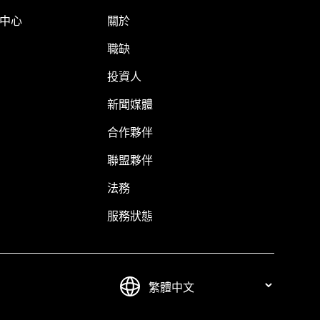
明中心
關於
職缺
投資人
新聞媒體
合作夥伴
聯盟夥伴
法務
服務狀態