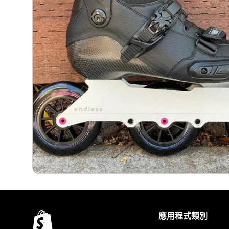
應用程式類別