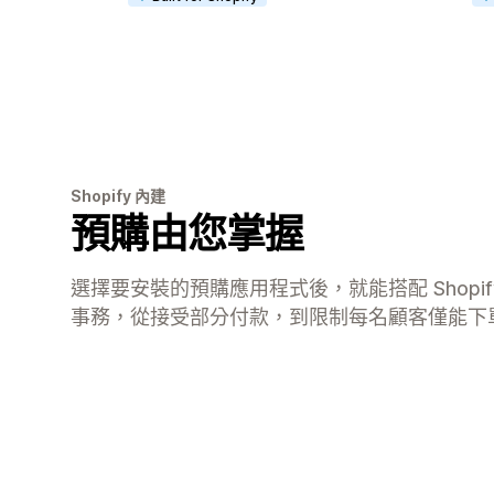
Shopify 內建
預購由您掌握
選擇要安裝的預購應用程式後，就能搭配 Shopif
事務，從接受部分付款，到限制每名顧客僅能下