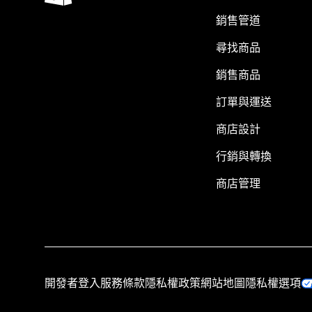
銷售管道
尋找商品
銷售商品
訂單與運送
商店設計
行銷與轉換
商店管理
開發者登入
服務條款
隱私權政策
網站地圖
隱私權選項