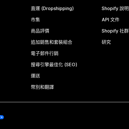
直運 (Dropshipping)
Shopify 說
市集
API 文件
商品評價
Shopify 社群
追加銷售和套裝組合
研究
電子郵件行銷
搜尋引擎最佳化 (SEO)
運送
幣別和翻譯