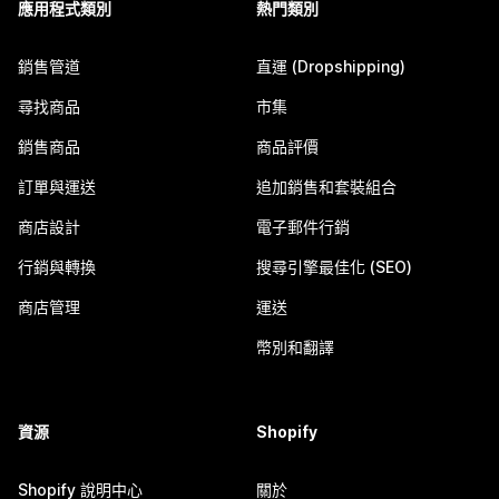
應用程式類別
熱門類別
銷售管道
直運 (Dropshipping)
尋找商品
市集
銷售商品
商品評價
訂單與運送
追加銷售和套裝組合
商店設計
電子郵件行銷
行銷與轉換
搜尋引擎最佳化 (SEO)
商店管理
運送
幣別和翻譯
資源
Shopify
Shopify 說明中心
關於