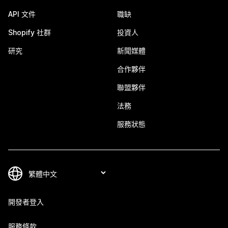
API 文件
職缺
Shopify 社群
投資人
研究
新聞媒體
合作夥伴
聯盟夥伴
法務
服務狀態
開發者登入
服務條款