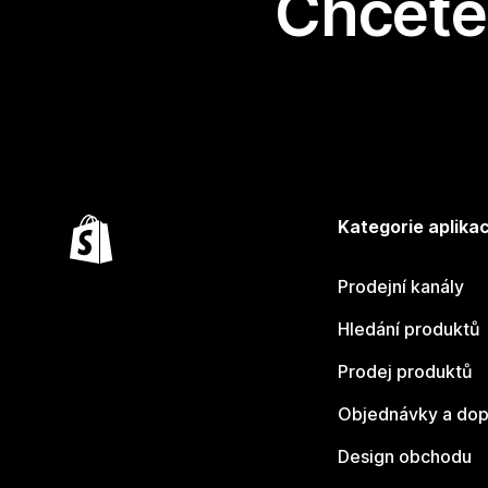
Chcete 
Kategorie aplikac
Prodejní kanály
Hledání produktů
Prodej produktů
Objednávky a dop
Design obchodu