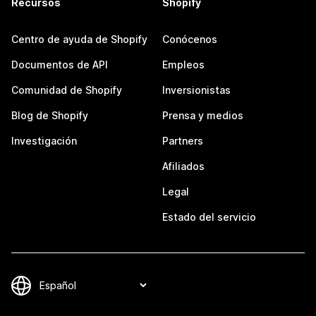
Recursos
Shopify
Centro de ayuda de Shopify
Conócenos
Documentos de API
Empleos
Comunidad de Shopify
Inversionistas
Blog de Shopify
Prensa y medios
Investigación
Partners
Afiliados
Legal
Estado del servicio