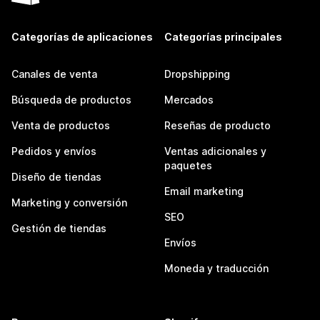
Categorías de aplicaciones
Categorías principales
Canales de venta
Dropshipping
Búsqueda de productos
Mercados
Venta de productos
Reseñas de producto
Pedidos y envíos
Ventas adicionales y
paquetes
Diseño de tiendas
Email marketing
Marketing y conversión
SEO
Gestión de tiendas
Envíos
Moneda y traducción