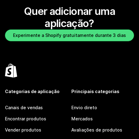
Quer adicionar uma
aplicação?
Experimente a Shopify gratuitamente durante 3 dias
Categorias de aplicação
Principais categorias
Canais de vendas
Envio direto
Encontrar produtos
Mercados
Vender produtos
Avaliações de produtos