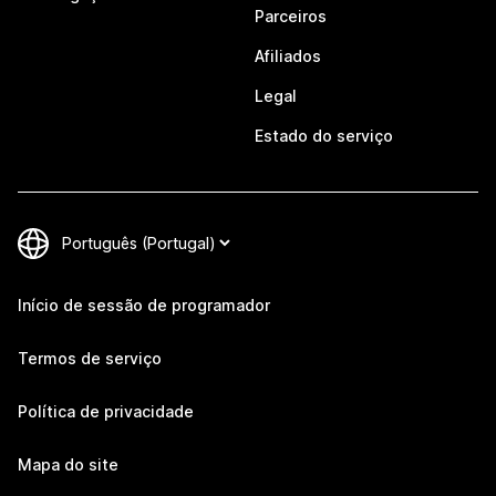
Parceiros
Afiliados
Legal
Estado do serviço
Início de sessão de programador
Termos de serviço
Política de privacidade
Mapa do site