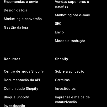
Encomendas e envio
Vendas superiores e
pacotes
Design da loja
Marketing por e-mail
Marketing e conversão
SEO
Gestão da loja
Envio
Moeda e tradução
Recursos
Shopify
Centro de ajuda Shopify
Sobre a aplicação
Documentação da API
Carreiras
Comunidade Shopify
Investidores
Blogue Shopify
Imprensa e meios de
comunicação
Investigação