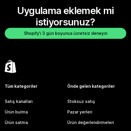
Uygulama eklemek mi
istiyorsunuz?
Shopify'ı 3 gün boyunca ücretsiz deneyin
Tüm kategoriler
Önde gelen kategoriler
Satış kanalları
Stoksuz satış
Ürün bulma
Pazar yerleri
Ürün satma
Ürün değerlendirmeleri