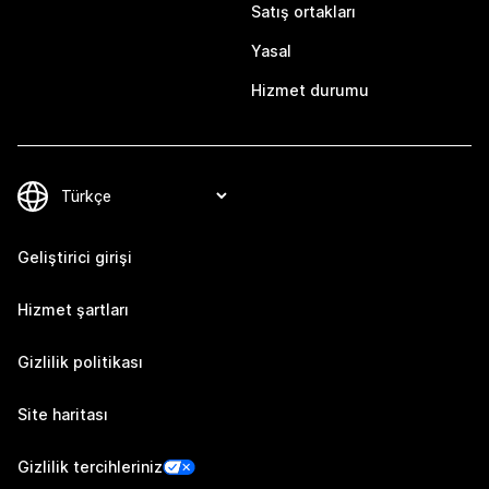
Satış ortakları
Yasal
Hizmet durumu
Geliştirici girişi
Hizmet şartları
Gizlilik politikası
Site haritası
Gizlilik tercihleriniz