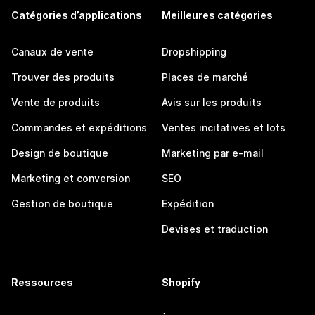
Catégories d’applications
Meilleures catégories
Canaux de vente
Dropshipping
Trouver des produits
Places de marché
Vente de produits
Avis sur les produits
Commandes et expéditions
Ventes incitatives et lots
Design de boutique
Marketing par e-mail
Marketing et conversion
SEO
Gestion de boutique
Expédition
Devises et traduction
Ressources
Shopify