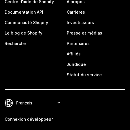
Centre d’aide de Shopify
À propos
Documentation API
Carrières
Communauté Shopify
Investisseurs
Le blog de Shopify
Presse et médias
Recherche
Partenaires
Affiliés
Juridique
Statut du service
Connexion développeur