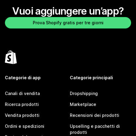
Vuoi aggiungere un’app?
Prova Shopify gratis per tre giorni
Categorie di app
Categorie principali
Canali di vendita
Dropshipping
Ricerca prodotti
Marketplace
Vendita prodotti
Recensioni dei prodotti
Ordini e spedizioni
Upselling e pacchetti di
prodotti