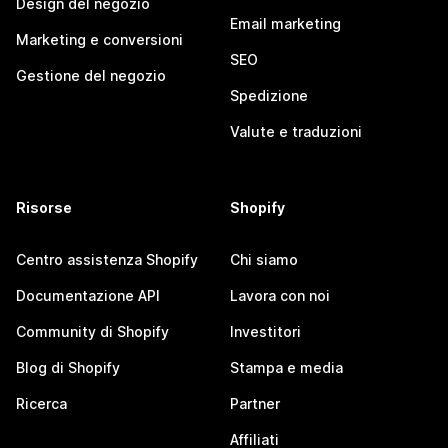
Design del negozio
Email marketing
Marketing e conversioni
SEO
Gestione del negozio
Spedizione
Valute e traduzioni
Risorse
Shopify
Centro assistenza Shopify
Chi siamo
Documentazione API
Lavora con noi
Community di Shopify
Investitori
Blog di Shopify
Stampa e media
Ricerca
Partner
Affiliati