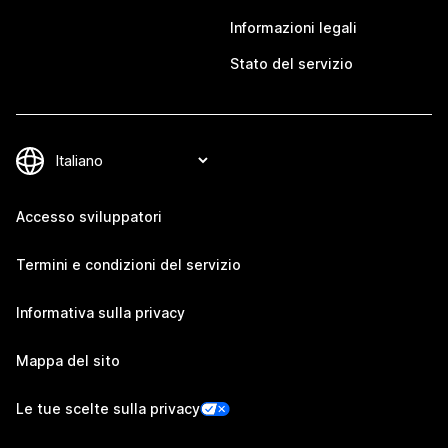
Informazioni legali
Stato del servizio
Accesso sviluppatori
Termini e condizioni del servizio
Informativa sulla privacy
Mappa del sito
Le tue scelte sulla privacy