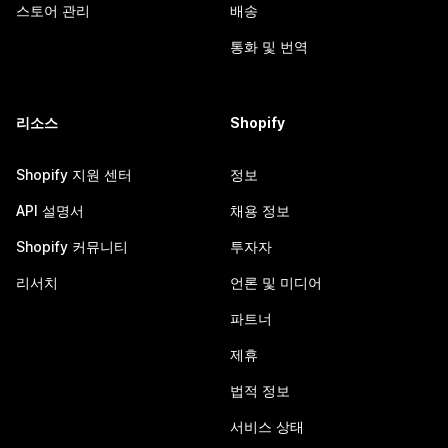
스토어 관리
배송
통화 및 번역
리소스
Shopify
Shopify 지원 센터
정보
API 설명서
채용 정보
Shopify 커뮤니티
투자자
리서치
언론 및 미디어
파트너
제휴
법적 정보
서비스 상태