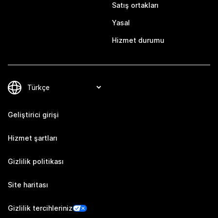
Satış ortakları
Yasal
Hizmet durumu
Geliştirici girişi
Hizmet şartları
Gizlilik politikası
Site haritası
Gizlilik tercihleriniz