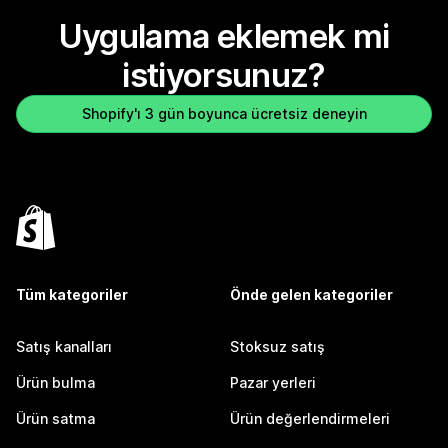
Uygulama eklemek mi
istiyorsunuz?
Shopify'ı 3 gün boyunca ücretsiz deneyin
Tüm kategoriler
Önde gelen kategoriler
Satış kanalları
Stoksuz satış
Ürün bulma
Pazar yerleri
Ürün satma
Ürün değerlendirmeleri