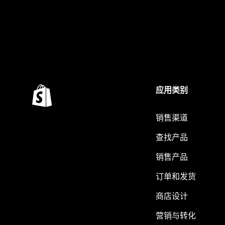
应用类别
销售渠道
查找产品
销售产品
订单和发货
商店设计
营销与转化