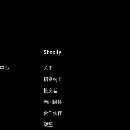
Shopify
助中心
关于
招贤纳士
投资者
新闻媒体
合作伙伴
联盟