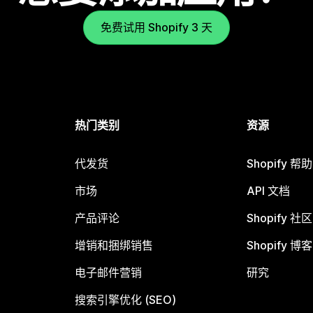
免费试用 Shopify 3 天
热门类别
资源
代发货
Shopify 帮
市场
API 文档
产品评论
Shopify 社区
增销和捆绑销售
Shopify 博客
电子邮件营销
研究
搜索引擎优化 (SEO)