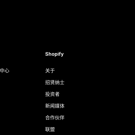
Shopify
助中心
关于
招贤纳士
投资者
新闻媒体
合作伙伴
联盟