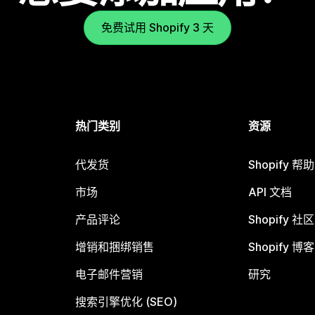
免费试用 Shopify 3 天
热门类别
资源
代发货
Shopify 帮
市场
API 文档
产品评论
Shopify 社区
增销和捆绑销售
Shopify 博客
电子邮件营销
研究
搜索引擎优化 (SEO)