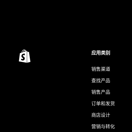
应用类别
销售渠道
查找产品
销售产品
订单和发货
商店设计
营销与转化