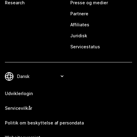
Research
Presse og medier
Partnere
Affiliates
Juridisk
Servicestatus
Udviklerlogin
Servicevilkår
Politik om beskyttelse af persondata