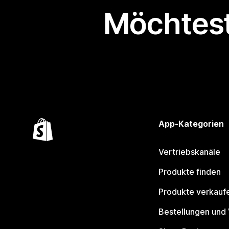
Möchtest
App-Kategorien
Vertriebskanäle
Produkte finden
Produkte verkauf
Bestellungen und