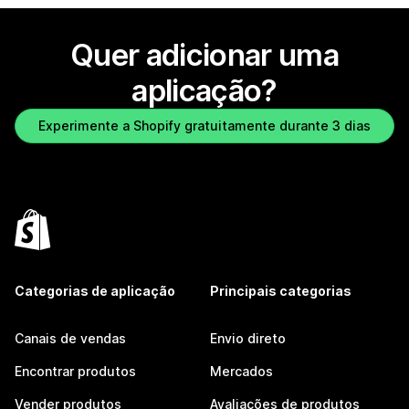
Quer adicionar uma
aplicação?
Experimente a Shopify gratuitamente durante 3 dias
Categorias de aplicação
Principais categorias
Canais de vendas
Envio direto
Encontrar produtos
Mercados
Vender produtos
Avaliações de produtos