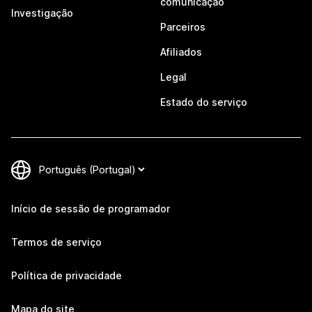
comunicação
Investigação
Parceiros
Afiliados
Legal
Estado do serviço
Início de sessão de programador
Termos de serviço
Política de privacidade
Mapa do site