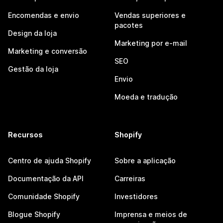
Encomendas e envio
Vendas superiores e
pacotes
Design da loja
Marketing por e-mail
Marketing e conversão
SEO
Gestão da loja
Envio
Moeda e tradução
Recursos
Shopify
Centro de ajuda Shopify
Sobre a aplicação
Documentação da API
Carreiras
Comunidade Shopify
Investidores
Blogue Shopify
Imprensa e meios de