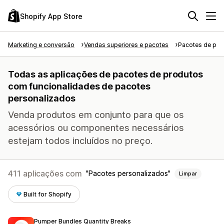
Shopify App Store
Marketing e conversão
Vendas superiores e pacotes
Pacotes de pro
Todas as aplicações de pacotes de produtos
com funcionalidades de pacotes
personalizados
Venda produtos em conjunto para que os
acessórios ou componentes necessários
estejam todos incluídos no preço.
411 aplicações com
Pacotes personalizados
Limpar
Built for Shopify
Pumper Bundles Quantity Breaks