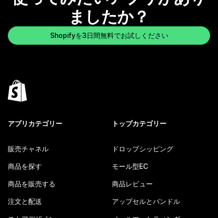
ましたか？
Shopifyを3日間無料でお試しください
アプリカテゴリー
トップカテゴリー
販売チャネル
ドロップシッピング
商品を探す
モール型EC
商品を販売する
商品レビュー
注文と配送
アップセルとバンドル