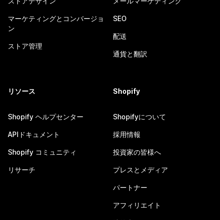
ストアデザイン
メールマーケティング
マーケティングとコンバージョ
SEO
ン
配送
ストア管理
通貨と翻訳
リソース
Shopify
Shopify ヘルプセンター
Shopifyについて
APIドキュメント
採用情報
Shopify コミュニティ
投資家の皆様へ
リサーチ
プレスとメディア
パートナー
アフィリエイト