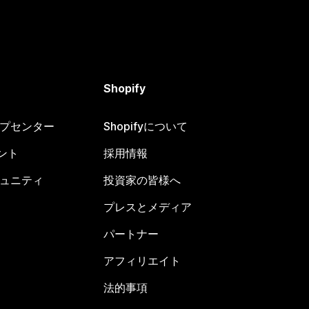
Shopify
ヘルプセンター
Shopifyについて
ント
採用情報
コミュニティ
投資家の皆様へ
プレスとメディア
パートナー
アフィリエイト
法的事項