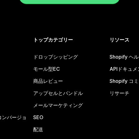
トップカテゴリー
リソース
ドロップシッピング
Shopify 
モール型EC
APIドキュメ
商品レビュー
Shopify 
アップセルとバンドル
リサーチ
メールマーケティング
コンバージョ
SEO
配送