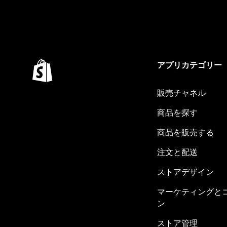
アプリカテゴリー
販売チャネル
商品を探す
商品を販売する
注文と配送
ストアデザイン
マーケティングと
ン
ストア管理