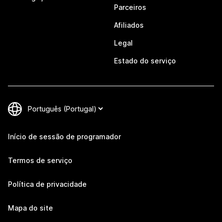
Parceiros
Afiliados
Legal
Estado do serviço
Início de sessão de programador
Termos de serviço
Política de privacidade
Mapa do site