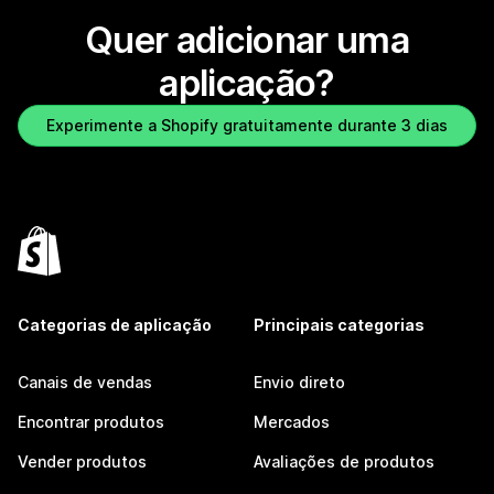
Quer adicionar uma
aplicação?
Experimente a Shopify gratuitamente durante 3 dias
Categorias de aplicação
Principais categorias
Canais de vendas
Envio direto
Encontrar produtos
Mercados
Vender produtos
Avaliações de produtos