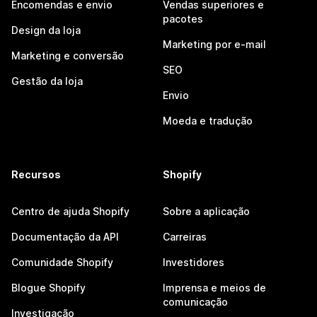
Encomendas e envio
Vendas superiores e
pacotes
Design da loja
Marketing por e-mail
Marketing e conversão
SEO
Gestão da loja
Envio
Moeda e tradução
Recursos
Shopify
Centro de ajuda Shopify
Sobre a aplicação
Documentação da API
Carreiras
Comunidade Shopify
Investidores
Blogue Shopify
Imprensa e meios de
comunicação
Investigação