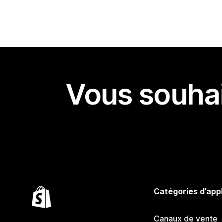
Vous souhai
Catégories d’app
Canaux de vente